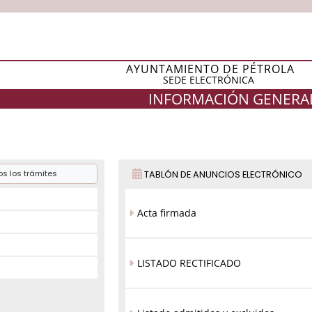
AYUNTAMIENTO DE PÉTROLA
SEDE ELECTRÓNICA
INFORMACIÓN GENERA
s los trámites
TABLÓN DE ANUNCIOS ELECTRÓNICO
Acta firmada
LISTADO RECTIFICADO