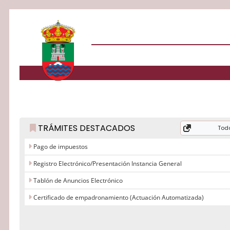
TRÁMITES DESTACADOS
Todo
Pago de impuestos
Registro Electrónico/Presentación Instancia General
Tablón de Anuncios Electrónico
Certificado de empadronamiento (Actuación Automatizada)